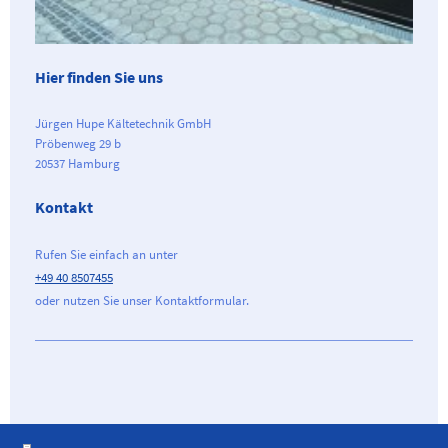
Hier finden Sie uns
Jürgen Hupe Kältetechnik GmbH
Pröbenweg 29 b
20537 Hamburg
Kontakt
Rufen Sie einfach an unter
+49 40 8507455
oder nutzen Sie unser Kontaktformular.