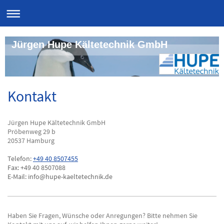
Jürgen Hupe Kältetechnik GmbH
Kontakt
Jürgen Hupe Kältetechnik GmbH
Pröbenweg 29 b
20537 Hamburg
Telefon:
+49 40 8507455
Fax:
+49 40 8507088
E-Mail: info@hupe-kaeltetechnik.de
Haben Sie Fragen, Wünsche oder Anregungen? Bitte nehmen Sie