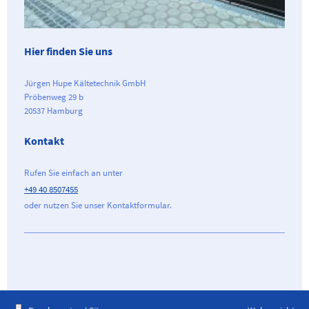
Hier finden Sie uns
Jürgen Hupe Kältetechnik GmbH
Pröbenweg 29 b
20537 Hamburg
Kontakt
Rufen Sie einfach an unter
+49 40 8507455
oder nutzen Sie unser Kontaktformular.